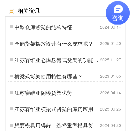
相关资讯
MORE
中型仓库货架的结构特征
2024.09.14
仓储货架摆放设计有什么要求呢？
2025.01.20
江苏赛维亚仓库悬臂式货架的功能和
2025.11.27
应用
横梁式货架使用特性有哪些？
2023.01.05
江苏赛维亚阁楼货架优势
2026.04.14
江苏赛维亚横梁式货架的库房应用
2025.09.26
想要模具用得好，选择重型模具货架
2024.04.20