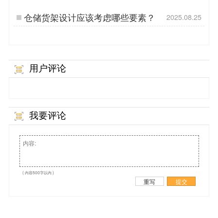
要注意这些问题
仓储货架设计应该考虑哪些要素？
2025.08.25
用户评论
我要评论
( 内容500字以内 )
重写
提交