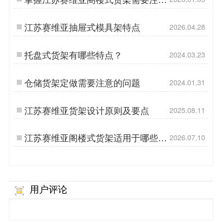
的5个要点
江苏赛维亚抽屉式模具架特点
2026.04.28
托盘式货架有哪些特点？
2024.03.23
仓储货架定做需要注意的问题
2024.01.31
江苏赛维亚货架设计原则及要点
2025.08.11
江苏赛维亚阁楼式货架适用于哪些行
2026.07.10
业存什么货物？
用户评论