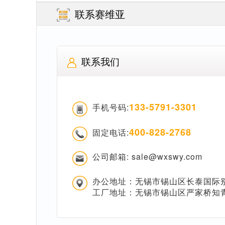
联系赛维亚
联系我们
133-5791-3301
手机号码:
400-828-2768
固定电话:
公司邮箱: sale@wxswy.com
办公地址：无锡市锡山区长泰国际别
工厂地址：无锡市锡山区严家桥知