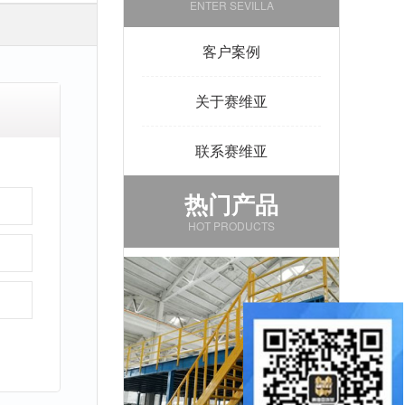
ENTER SEVILLA
客户案例
关于赛维亚
联系赛维亚
热门产品
HOT PRODUCTS