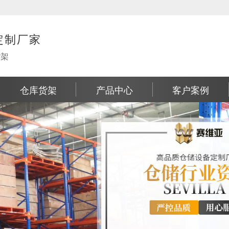
定制厂家
货架
仓库货架
产品中心
客户案例