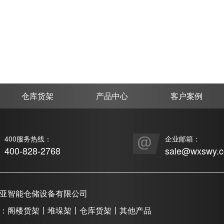
仓库货架
产品中心
客户案例
400服务热线：
企业邮箱：
400-828-2768
sale@wxswy.
亚智能仓储设备有限公司
：阁楼货架丨堆垛架丨仓库货架丨其他产品