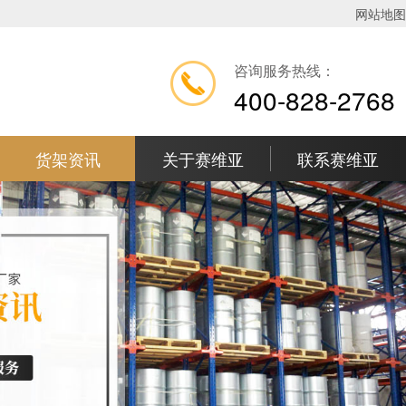
网站地图
咨询服务热线：
400-828-2768
货架资讯
关于赛维亚
联系赛维亚