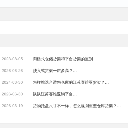
2023-08-05
阁楼式仓储货架和平台货架的区别…
2026-06-26
驶入式货架一层多高？…
2024-03-30
怎样挑选合适您仓库的江苏赛维亚货架？…
2026-06-30
谈谈江苏赛维亚钢平台…
2026-03-19
货物托盘尺寸不一样，怎么规划重型仓库货架？…