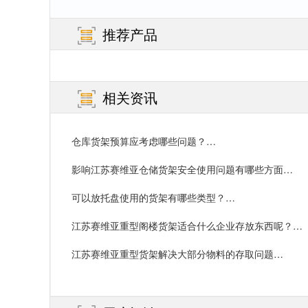
推荐产品
相关资讯
仓库货架预算应考虑哪些问题？…
影响江苏赛维亚仓储货架安全使用问题有哪些方面
呢？…
可以放托盘使用的货架有哪些类型？…
江苏赛维亚重型阁楼货架适合什么企业存放东西呢？…
江苏赛维亚重型货架解决大部分物料的存取问题…