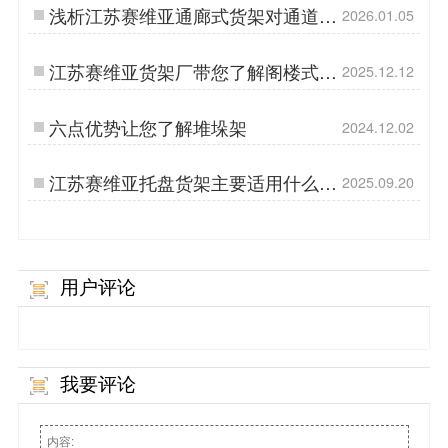
浅析江苏赛维亚通廊式货架对通道的
2026.01.05
要求
江苏赛维亚货架厂带您了解阁楼式货
2025.12.12
架
六点优势让您了解堆垛架
2024.12.02
江苏赛维亚托盘货架主要适用什么货
2025.09.20
物？
用户评论
我要评论