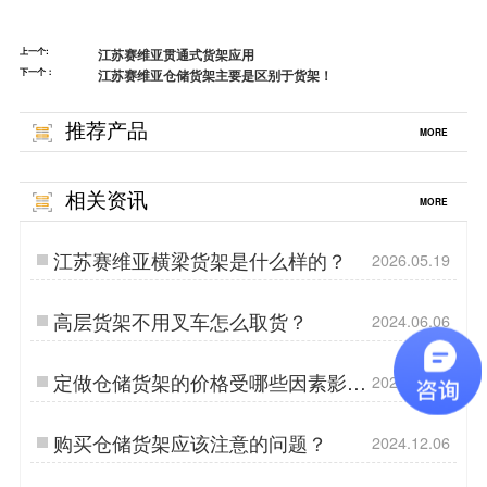
上一个:
江苏赛维亚贯通式货架应用
下一个：
江苏赛维亚仓储货架主要是区别于货架！
推荐产品
MORE
相关资讯
MORE
江苏赛维亚横梁货架是什么样的？
2026.05.19
高层货架不用叉车怎么取货？
2024.06.06
定做仓储货架的价格受哪些因素影
2024.10.28
响?
购买仓储货架应该注意的问题？
2024.12.06