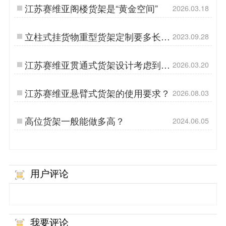
江苏赛维亚阁楼货架是“黄金空间”
2026.03.18
立柱式挂货物重型货架定制要多长时
2023.09.28
间？
江苏赛维亚贯通式货架设计考虑到的
2026.03.20
因素
江苏赛维亚悬臂式货架的使用要求？
2026.08.03
高位货架一般能做多高？
2024.06.05
用户评论
我要评论