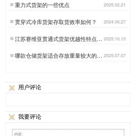
重力式货架的一些优点
2025.02.21
贯穿式冷库货架存取货效率如何？
2024.06.27
江苏赛维亚贯通式货架优越性特点与
2025.10.13
应用领域
哪款仓储货架适合存放重量较大的货
2025.07.07
物呢？
用户评论
我要评论