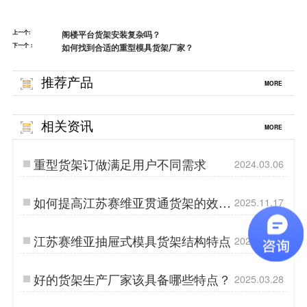
上一个:
阁楼平台货架安装复杂吗？
下一个：
如何找到合适的重型模具货架厂家？
推荐产品
MORE
相关资讯
MORE
重型货架订做满足用户不同需求
2024.03.06
如何提高江苏赛维亚贯通货架的效率
2025.11.17
和可靠性？
江苏赛维亚抽屉式模具货架结构特点
2026.04.13
好的货架生产厂家该具备哪些特点？
2025.03.28