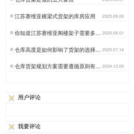
江苏赛维亚横梁式货架的库房应用
2025.09.26
你知道江苏赛维亚阁楼架子需要多少
2026.08.01
钱？
仓库高度是如何影响了货架的选择
2025.07.14
的？
仓库货架规划方案需要遵循原则有哪
2024.12.06
些？
用户评论
我要评论