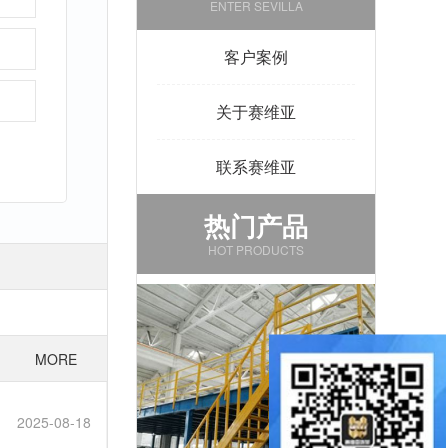
ENTER SEVILLA
客户案例
关于赛维亚
联系赛维亚
热门产品
HOT PRODUCTS
MORE
2025-08-18