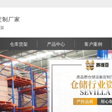
定制厂家
货架
仓库货架
产品中心
客户案例