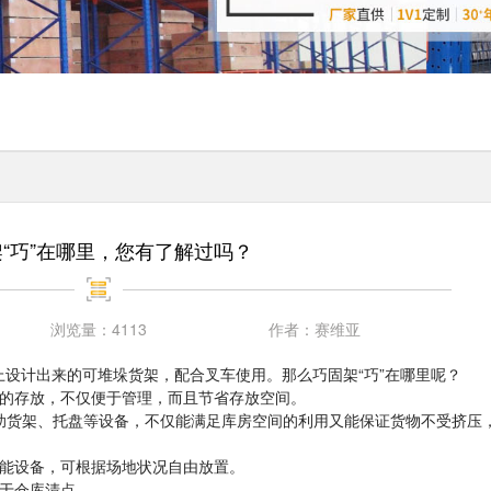
“巧”在哪里，您有了解过吗？
浏览量：
4113
作者：
赛维亚
设计出来的可堆垛货架，配合叉车使用。那么巧固架“巧”在哪里呢？
个的存放，不仅便于管理，而且节省存放空间。
借助货架、托盘等设备，不仅能满足库房空间的利用又能保证货物不受挤压
能设备，可根据场地状况自由放置。
易于仓库清点。