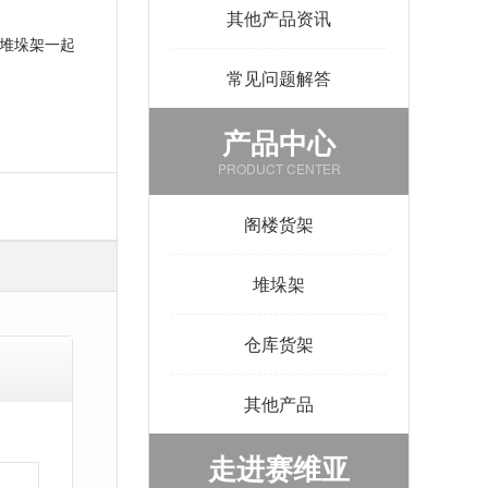
其他产品资讯
堆垛架一起
常见问题解答
产品中心
PRODUCT CENTER
阁楼货架
堆垛架
仓库货架
其他产品
走进赛维亚