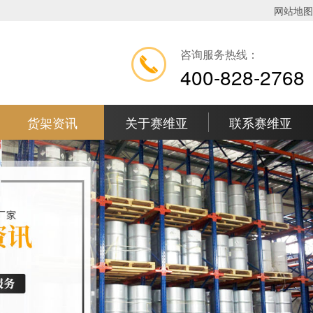
网站地图
咨询服务热线：
400-828-2768
货架资讯
关于赛维亚
联系赛维亚