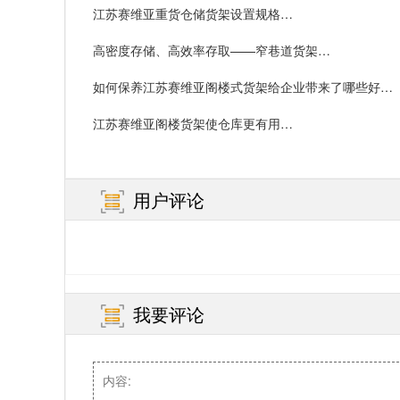
江苏赛维亚重货仓储货架设置规格…
高密度存储、高效率存取——窄巷道货架…
如何保养江苏赛维亚阁楼式货架给企业带来了哪些好
处？…
江苏赛维亚阁楼货架使仓库更有用…
用户评论
我要评论