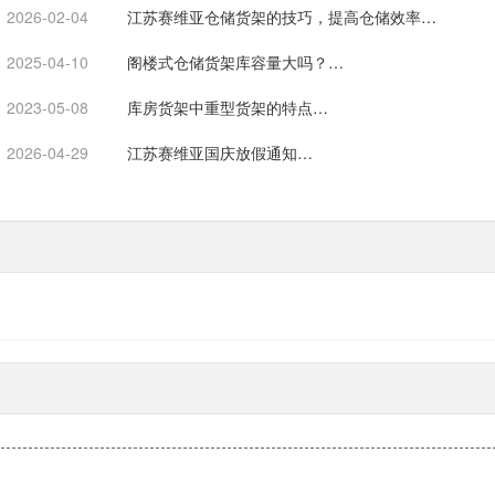
2026-02-04
江苏赛维亚仓储货架的技巧，提高仓储效率…
2025-04-10
阁楼式仓储货架库容量大吗？…
2023-05-08
库房货架中重型货架的特点…
2026-04-29
江苏赛维亚国庆放假通知…