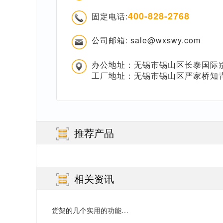
400-828-2768
固定电话:
公司邮箱: sale@wxswy.com
办公地址：无锡市锡山区长泰国际别
工厂地址：无锡市锡山区严家桥知
推荐产品
相关资讯
货架的几个实用的功能…