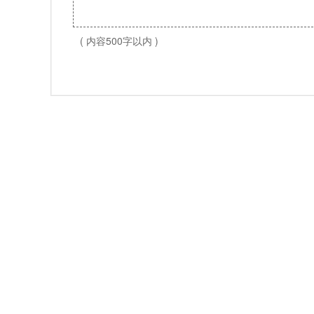
( 内容500字以内 )