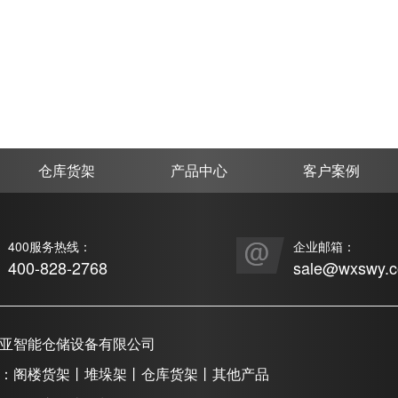
仓库货架
产品中心
客户案例
400服务热线：
企业邮箱：
400-828-2768
sale@wxswy.
亚智能仓储设备有限公司
：阁楼货架丨堆垛架丨仓库货架丨其他产品