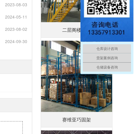
2023-08-03
2024-05-11
2023-08-02
二层阁楼平台
2024-09-30
仓库设计咨询
货架案例咨询
仓储设备咨询
赛维亚巧固架