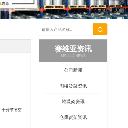
赛维亚资讯
SEVILLA NEWS
公司新闻
阁楼货架资讯
堆垛架资讯
，十分节省空
仓库货架资讯