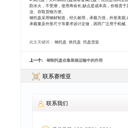
防水火，不受潮，使用寿命长;缺点是成本高，价格贵
业、存取货物方便。
钢托盘采用钢材制造，经久耐用，承载力强，外形美观;
承载量及外形尺寸等要求设计定做，因而广泛用于机械
此文关键词：
钢托盘
铁托盘
托盘货架
上一个:
钢制托盘在集装箱运输中的作用
联系赛维亚
联系我们