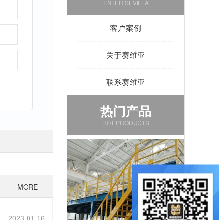
ENTER SEVILLA
客户案例
关于赛维亚
联系赛维亚
热门产品
HOT PRODUCTS
MORE
2023-01-16