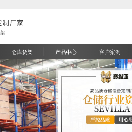
定制厂家
货架
仓库货架
产品中心
客户案例