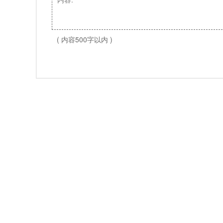
( 内容500字以内 )