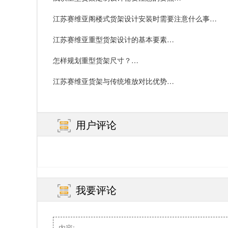
江苏赛维亚阁楼式货架设计安装时需要注意什么事
项？…
江苏赛维亚重型货架设计的基本要素…
怎样规划重型货架尺寸？…
江苏赛维亚货架与传统堆放对比优势…
用户评论
我要评论