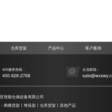
仓库货架
产品中心
客户案例
400服务热线：
企业邮箱：
400-828-2768
sale@wxswy.
亚智能仓储设备有限公司
：阁楼货架丨堆垛架丨仓库货架丨其他产品