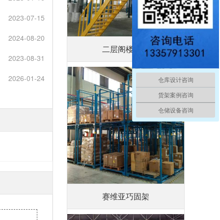
2023-07-15
2024-08-20
二层阁楼平台
2023-08-31
2026-01-24
仓库设计咨询
货架案例咨询
仓储设备咨询
赛维亚巧固架