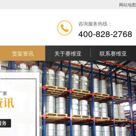
网站地图
咨询服务热线：
400-828-2768
货架资讯
关于赛维亚
联系赛维亚