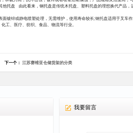
于其他托盘 由此看来，钢托盘是传统木托盘、塑料托盘的理想换代产品，
表面镀锌或静电喷塑处理，无需维护，使用寿命较长;
钢托盘
适用于叉车作
、化工、医疗、纺织、食品、物流等行业。
下一个：
江苏赛维亚仓储货架的分类
我要留言