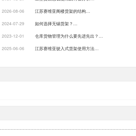
2026-08-06
江苏赛维亚阁楼货架的结构…
2024-07-29
如何选择无锡货架？…
2023-12-01
仓库货物管理为什么要先进先出？…
2025-06-06
江苏赛维亚驶入式货架使用方法…