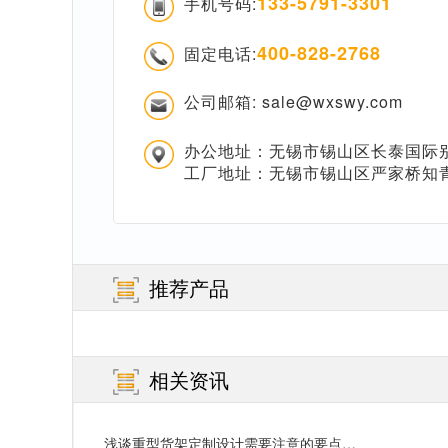
133-5791-3301
手机号码:
400-828-2768
固定电话:
公司邮箱: sale@wxswy.com
办公地址：无锡市锡山区长泰国际别
工厂地址：无锡市锡山区严家桥知
推荐产品
相关资讯
浅谈重型货架定制设计需要注意的要点…