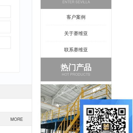
ENTER SEVILLA
客户案例
关于赛维亚
联系赛维亚
热门产品
HOT PRODUCTS
MORE