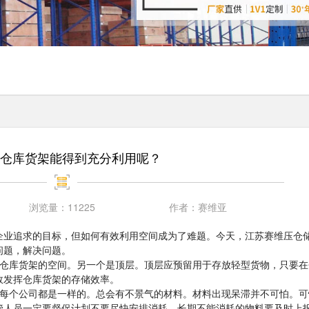
仓库货架能得到充分利用呢？
浏览量：
11225
作者：
赛维亚
企业追求的目标，但如何有效利用空间成为了难题。今天，江苏赛维压仓
问题，解决问题。
了仓库货架的空间。另一个是顶层。顶层应预留用于存放轻型货物，只要在
效发挥仓库货架的存储效率。
每个公司都是一样的。总会有不景气的材料。材料出现呆滞并不可怕。可
管人员一定要督促计划不要尽快安排消耗。长期不能消耗的物料要及时上