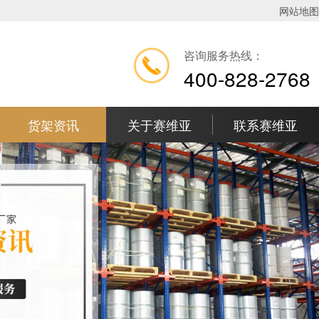
网站地图
咨询服务热线：
400-828-2768
货架资讯
关于赛维亚
联系赛维亚