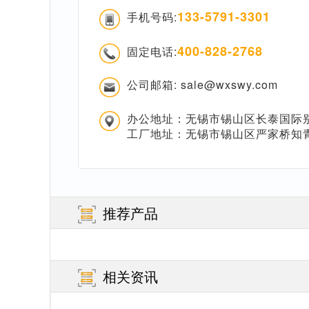
133-5791-3301
手机号码:
400-828-2768
固定电话:
公司邮箱: sale@wxswy.com
办公地址：无锡市锡山区长泰国际别
工厂地址：无锡市锡山区严家桥知
推荐产品
相关资讯