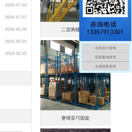
2025-07-03
2025-07-07
二层阁楼平台
2026-02-06
2025-05-20
仓库设计咨询
2024-02-22
货架案例咨询
仓储设备咨询
赛维亚巧固架