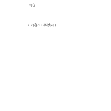
( 内容500字以内 )