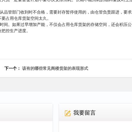
料从品管部门收到时不合格，需要封存暂停使用的，由仓管负责跟进，要求
不要占用仓库货架空间太久。
产时间。如果过早增加产能，不仅会占用仓库货架的存储空间，还会积压公
业把控生产进度。
下一个：
该有的哪些常见阁楼货架的表现形式
我要留言