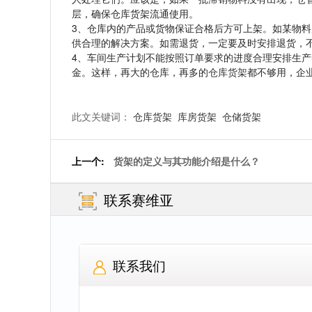
层，确保仓库货架流通使用。
3、仓库内的产品或货物保证合格后方可上架。如某物
供合理的解决方案。如需退货，一定要及时安排退货，
4、车间生产计划不能按照订单要求的进度合理安排生
金。这样，再大的仓库，再多的
仓库货架
都不够用，企
此文关键词：
仓库货架
库房货架
仓储货架
上一个:
货架的定义与其功能介绍是什么？
联系赛维亚
联系我们