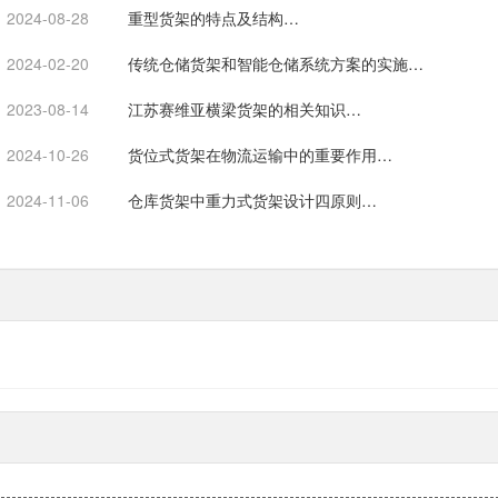
2024-08-28
重型货架的特点及结构…
2024-02-20
传统仓储货架和智能仓储系统方案的实施…
2023-08-14
江苏赛维亚横梁货架的相关知识…
2024-10-26
货位式货架在物流运输中的重要作用…
2024-11-06
仓库货架中重力式货架设计四原则…