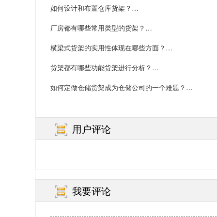
如何设计和布置仓库货架？…
厂房都有哪些常用类型的货架？…
横梁式货架的实用性体现在哪些方面？…
货架都有哪些功能货架进行分析？…
如何定做仓储货架成为仓储公司的一个难题？…
用户评论
我要评论