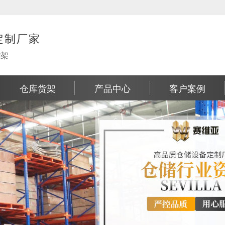
定制厂家
货架
仓库货架
产品中心
客户案例