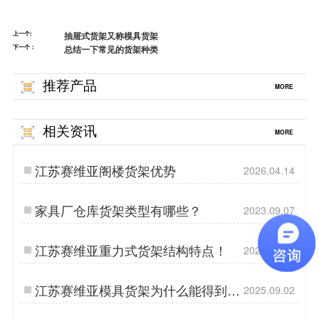
上一个:
抽屉式货架又称模具货架
下一个：
总结一下常见的货架种类
推荐产品
MORE
相关资讯
MORE
江苏赛维亚阁楼货架优势
2026.04.14
家具厂仓库货架类型有哪些？
2023.09.07
江苏赛维亚重力式货架结构特点！
2025.07.15
江苏赛维亚模具货架为什么能得到广
2025.09.02
泛运用？