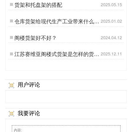
货架和托盘架的搭配
2025.05.15
仓库货架给现代生产工业带来什么好
2025.01.02
处?
阁楼货架好不好？
2024.04.12
江苏赛维亚阁楼式货架是怎样的货
2025.12.11
架？
用户评论
我要评论