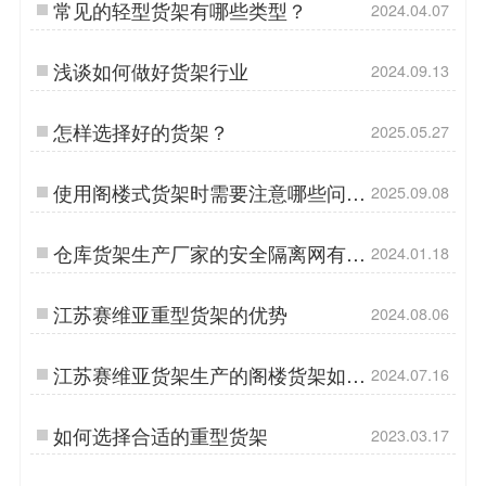
常见的轻型货架有哪些类型？
2024.04.07
浅谈如何做好货架行业
2024.09.13
怎样选择好的货架？
2025.05.27
使用阁楼式货架时需要注意哪些问题
2025.09.08
呢？
仓库货架生产厂家的安全隔离网有哪
2024.01.18
些作用呢？
江苏赛维亚重型货架的优势
2024.08.06
江苏赛维亚货架生产的阁楼货架如何
2024.07.16
安装？
如何选择合适的重型货架
2023.03.17