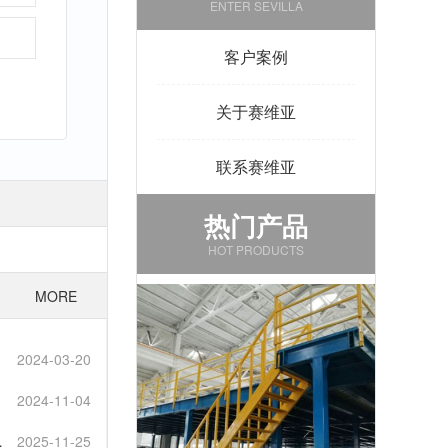
ENTER SEVILLA
客户案例
关于赛维亚
联系赛维亚
热门产品
HOT PRODUCTS
MORE
2024-03-20
2024-11-04
泛
2025-11-25