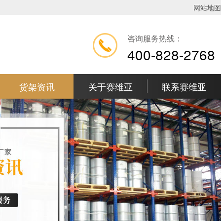
网站地图
咨询服务热线：
400-828-2768
货架资讯
关于赛维亚
联系赛维亚