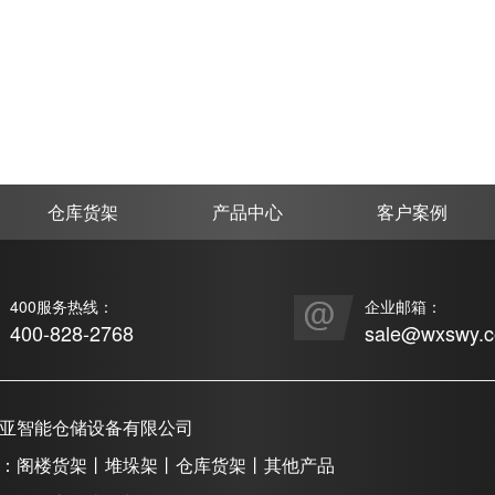
仓库货架
产品中心
客户案例
400服务热线：
企业邮箱：
400-828-2768
sale@wxswy.
亚智能仓储设备有限公司
：阁楼货架丨堆垛架丨仓库货架丨其他产品