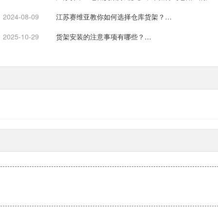
使用…
2024-08-09
江苏赛维亚教你如何选择仓库货架？…
2025-10-29
货架安装的注意事项有哪些？…