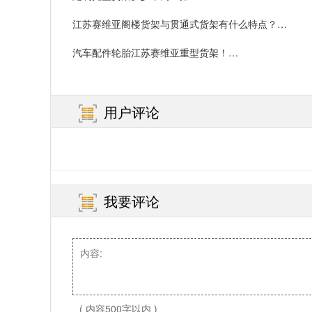
江苏赛维亚阁楼货架与贯通式货架有什么特点？…
汽车配件轮胎江苏赛维亚重型货架！…
用户评论
我要评论
( 内容500字以内 )