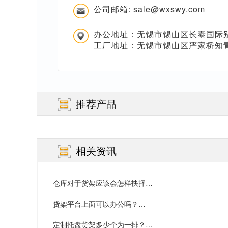
公司邮箱: sale@wxswy.com
办公地址：无锡市锡山区长泰国际别
工厂地址：无锡市锡山区严家桥知
推荐产品
相关资讯
仓库对于货架应该会怎样抉择…
货架平台上面可以办公吗？…
定制托盘货架多少个为一排？…