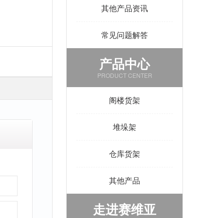
其他产品资讯
常见问题解答
产品中心
PRODUCT CENTER
阁楼货架
堆垛架
仓库货架
其他产品
走进赛维亚