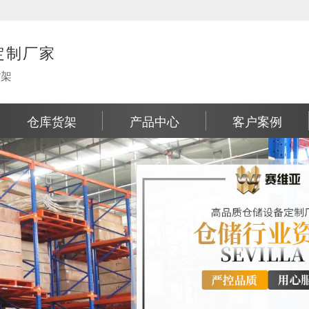
定制厂家
货架
仓库货架
产品中心
客户案例