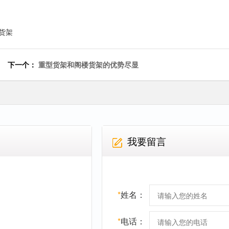
货架
下一个：
重型货架和阁楼货架的优势尽显
我要留言
*
姓名：
*
电话：