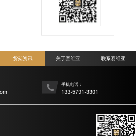
货架资讯
关于赛维亚
联系赛维亚
手机电话：
com
133-5791-3301