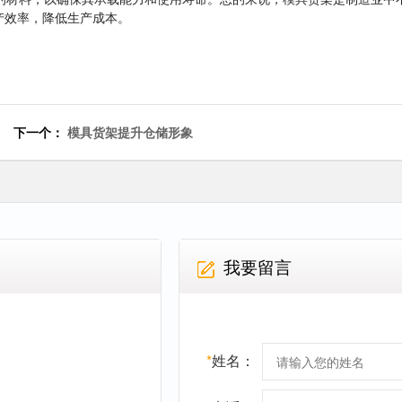
产效率，降低生产成本。
下一个：
模具货架提升仓储形象
我要留言
*
姓名：