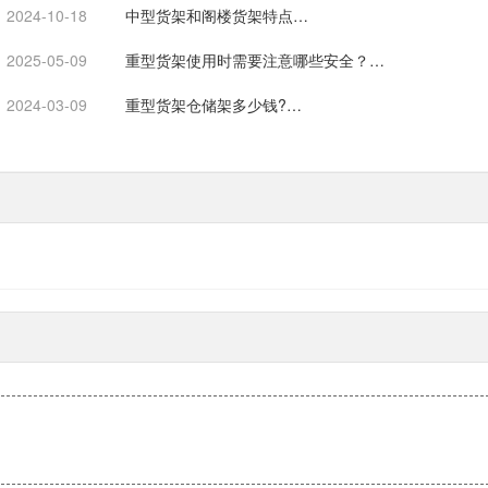
2024-10-18
中型货架和阁楼货架特点…
2025-05-09
重型货架使用时需要注意哪些安全？…
2024-03-09
重型货架仓储架多少钱?…