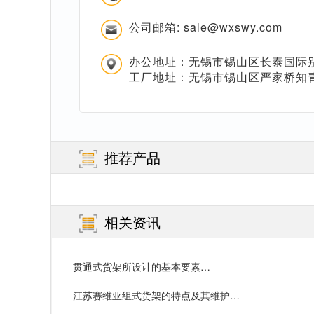
公司邮箱: sale@wxswy.com
办公地址：无锡市锡山区长泰国际别
工厂地址：无锡市锡山区严家桥知
推荐产品
相关资讯
贯通式货架所设计的基本要素…
江苏赛维亚组式货架的特点及其维护…