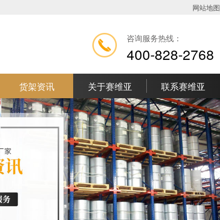
网站地图
咨询服务热线：
400-828-2768
货架资讯
关于赛维亚
联系赛维亚