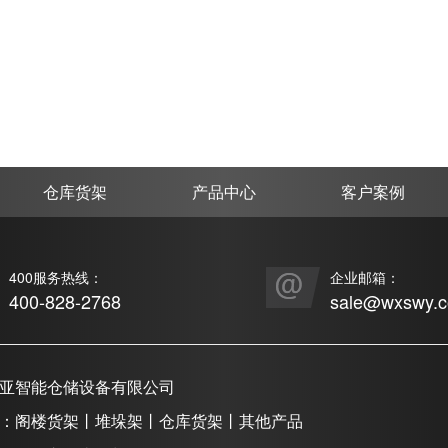
仓库货架
产品中心
客户案例
400服务热线：
企业邮箱：
400-828-2768
sale@wxswy.
亚智能仓储设备有限公司
：阁楼货架丨堆垛架丨仓库货架丨其他产品