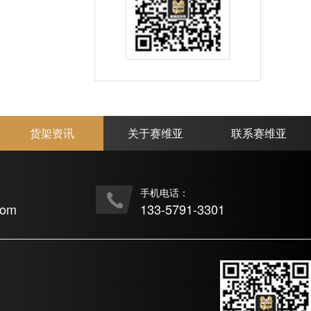
货架资讯
关于赛维亚
联系赛维亚
手机电话：
com
133-5791-3301