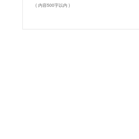
( 内容500字以内 )