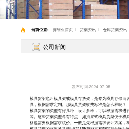
当前位置:
赛维亚首页
货架资讯
仓库货架资讯
公司新闻
发布时间:
2024-07-05
模具货架
也叫模具架或模具存放架，是专为模具存储而
具，根据需求定制。那模具货架收费标准是怎么样呢？
模具货架的类型有好几种，设计多样，可以根据需求进
等。这些货架类型各有特点，如抽屉式模具货架便于模
格也需要根据需求核价。一般是先根据需求设计方案，
模具货架的材质通常选用Q235B钢材或槽钢等坚固耐