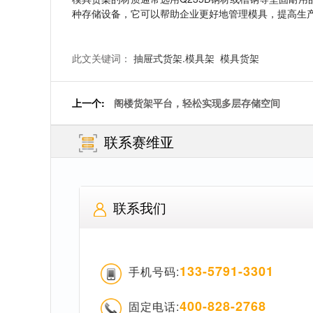
种存储设备，它可以帮助企业更好地管理模具，提高生
此文关键词：
抽屉式货架.模具架
模具货架
上一个:
阁楼货架平台，轻松实现多层存储空间
联系赛维亚
联系我们
133-5791-3301
手机号码:
400-828-2768
固定电话: