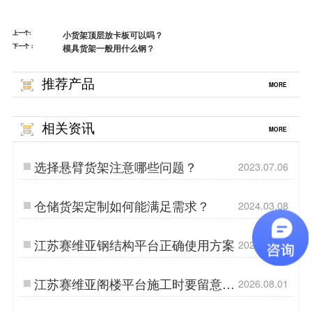
上一个:
小货架顶层放卡板可以吗？
下一个：
模具货架一般用什么钢？
推荐产品
MORE
相关资讯
MORE
选择悬臂货架注意哪些问题？
2023.07.06
仓储货架定制如何能满足需求？
2024.03.08
江苏赛维亚钢结构平台正确使用方案
2026.03.16
江苏赛维亚阁楼平台施工时要留意哪
2026.08.01
些问题?