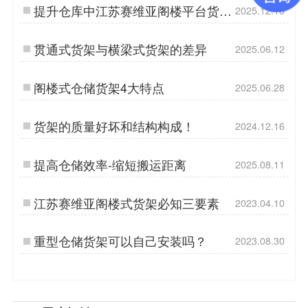
提升仓库中江苏赛维亚阁楼平台货架
2025.12.16
管理效率的两个小技巧！
贯通式货架与横梁式货架的差异
2025.06.12
阁楼式仓储货架4大特点
2025.06.28
货架的质量好坏和结构构成！
2024.12.16
提高仓储效率-缩短搬运距离
2025.08.11
江苏赛维亚阁楼式货架必知三要素
2023.04.10
重型仓储货架可以自己安装吗？
2023.08.30