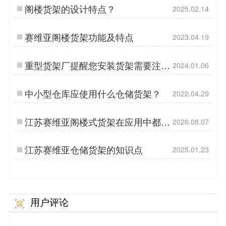
阁楼货架的设计特点？
2025.02.14
赛维亚阁楼货架功能及特点
2023.04.19
重型货架厂提醒您安装货架需要注意
2024.01.06
的细节
中小型仓库应使用什么仓储货架？
2022.04.29
江苏赛维亚阁楼式货架在应用中都有
2026.08.07
哪些优势？
江苏赛维亚仓储货架的知识点
2025.01.23
用户评论