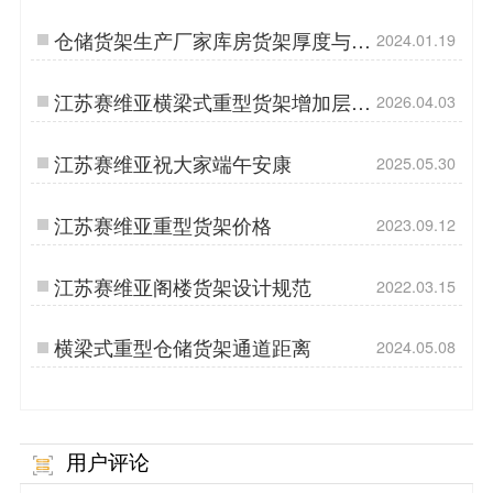
仓储货架生产厂家库房货架厚度与质
2024.01.19
量关系的真相
江苏赛维亚横梁式重型货架增加层板
2026.04.03
的好处
江苏赛维亚祝大家端午安康
2025.05.30
江苏赛维亚重型货架价格
2023.09.12
江苏赛维亚阁楼货架设计规范
2022.03.15
横梁式重型仓储货架通道距离
2024.05.08
用户评论