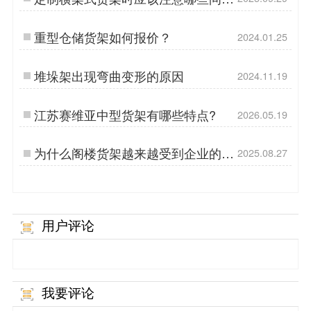
呢？
重型仓储货架如何报价？
2024.01.25
堆垛架出现弯曲变形的原因
2024.11.19
江苏赛维亚中型货架有哪些特点?
2026.05.19
为什么阁楼货架越来越受到企业的青
2025.08.27
睐呢?
用户评论
我要评论