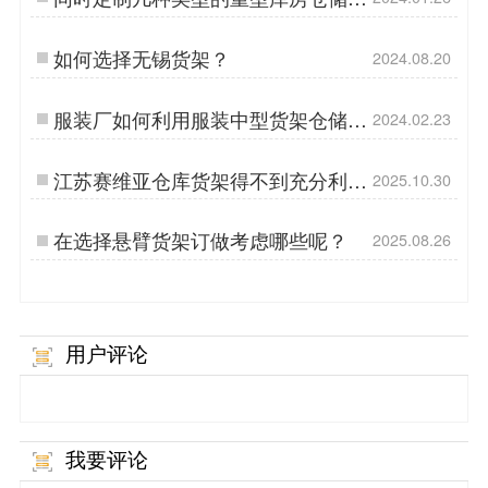
架需要注意什么问题？
如何选择无锡货架？
2024.08.20
服装厂如何利用服装中型货架仓储货
2024.02.23
架让存储更高效呢？
江苏赛维亚仓库货架得不到充分利用
2025.10.30
的原因
在选择悬臂货架订做考虑哪些呢？
2025.08.26
用户评论
我要评论