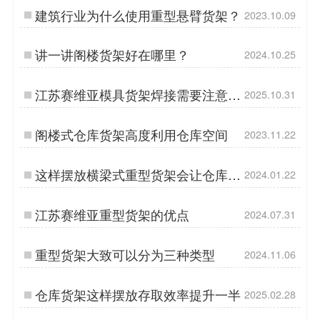
建筑行业为什么使用重型悬臂货架？
2023.10.09
讲一讲阁楼货架好在哪里？
2024.10.25
江苏赛维亚模具货架焊接需要注意哪
2025.10.31
些事项呢？
阁楼式仓库货架高度利用仓库空间
2023.11.22
这样摆放横梁式重型货架会让仓库作
2024.01.22
业效率提升4成
江苏赛维亚重型货架的优点
2024.07.31
重型货架大致可以分为三种类型
2024.11.06
仓库货架这样摆放存取效率提升一半
2025.02.28