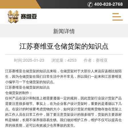
400-828-2768
新闻详情
江苏赛维亚仓储货架的知识点
时间:
2025-01-23
浏览量：
4253
作者：
赛维亚
江苏赛维亚
仓储货架
的知识点来啦，仓储货架对于大部分人来说应该都比较陌
生，因为仓储货架在我们日常生活中并不常见，所以我们一起来和江苏赛维亚
小编学习一下仓储货架的知识点。
江苏赛维亚仓储货架的知识点
仓储货架的制作：
任何产品在设计和制造上都需要遵循一定的规则，因此货架行业设计货架产品
需要注意很多细节。事实上，在为企业客户设计货架时，重要的是遵循以下几
点。在设计的时候要考虑货物的大小，如何设计货架才能将货物存放在货架上
的工作人员在日常工作中，除了要注意货架设计的很多细节，货架的主要原材
料是钢材，长期不保养很容易生锈。我们做好维护工作，维护不仅可以提高仓
库的保质期，还可以有效减少仓库事故的发生。