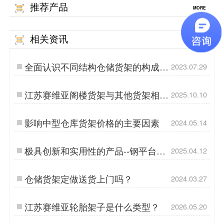
推荐产品
MORE
相关资讯
MORE
全面认识不同结构仓储货架的构成及
2023.07.29
应用
江苏赛维亚阁楼货架与其他货架相比
2025.10.10
它的优势有哪些？
影响中型仓库货架价格的主要因素
2024.05.14
极具创新和实用性的产品--钢平台货
2025.04.12
架
仓储货架定做送货上门吗？
2024.03.27
江苏赛维亚轮胎架子是什么类型？
2026.05.20