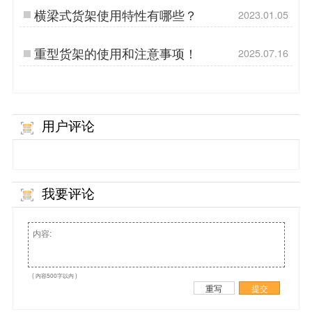
横梁式货架使用特性有哪些？
2023.01.05
重型货架的使用和注意事项！
2025.07.16
用户评论
我要评论
( 内容500字以内 )
重写
提交