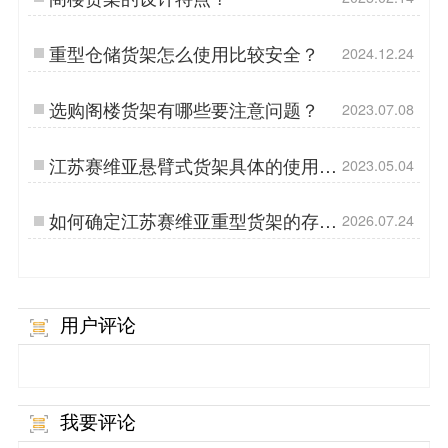
重型仓储货架怎么使用比较安全？
2024.12.24
选购阁楼货架有哪些要注意问题？
2023.07.08
江苏赛维亚悬臂式货架具体的使用用
2023.05.04
途说明？
如何确定江苏赛维亚重型货架的存放
2026.07.24
位置?
用户评论
我要评论