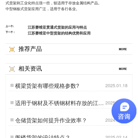
式货架则工业化特点强一些，较适用于存放金属结构产品。
中型钢板式货架
应用广泛，适用于各行各业。
上一个:
江苏赛维亚贯通式货架的应用与特点
下一个：
江苏赛维亚中型货架的结构优势和应用
推荐产品
MORE
相关资讯
MORE
横梁货架有哪些规格参数?
2025.01.18
适用于钢材及不锈钢材料存放的江苏
2025.11.12
赛维亚悬臂货架
仓储货架如何提升作业效率？
2024.06.05
阁楼货架的设计特点？
2025.02.14