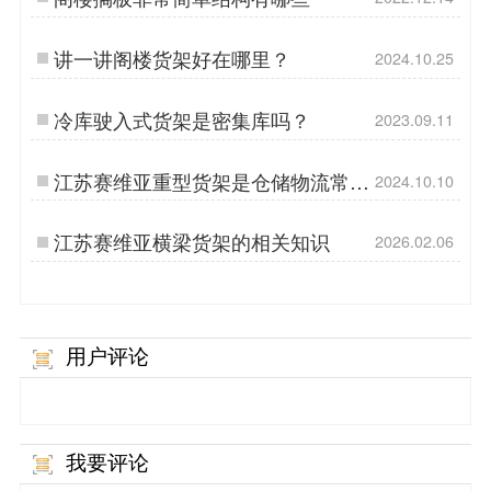
讲一讲阁楼货架好在哪里？
2024.10.25
冷库驶入式货架是密集库吗？
2023.09.11
江苏赛维亚重型货架是仓储物流常用
2024.10.10
的货架
江苏赛维亚横梁货架的相关知识
2026.02.06
用户评论
我要评论