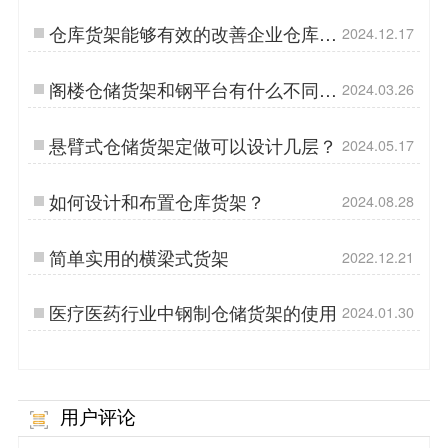
仓库货架能够有效的改善企业仓库的
2024.12.17
管理水平
阁楼仓储货架和钢平台有什么不同之
2024.03.26
处是什么？
悬臂式仓储货架定做可以设计几层？
2024.05.17
如何设计和布置仓库货架？
2024.08.28
简单实用的横梁式货架
2022.12.21
医疗医药行业中钢制仓储货架的使用
2024.01.30
用户评论