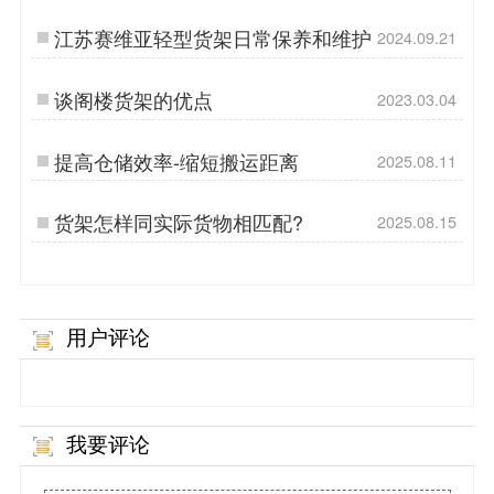
工艺达到相应承载的？
江苏赛维亚轻型货架日常保养和维护
2024.09.21
谈阁楼货架的优点
2023.03.04
提高仓储效率-缩短搬运距离
2025.08.11
货架怎样同实际货物相匹配?
2025.08.15
用户评论
我要评论