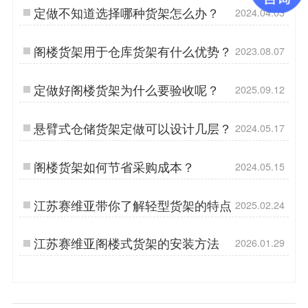
定做不知道选择哪种货架怎么办？
2024.04.03
阁楼货架用于仓库货架有什么优势？
2023.08.07
定做好阁楼货架为什么要验收呢？
2025.09.12
悬臂式仓储货架定做可以设计几层？
2024.05.17
阁楼货架如何节省采购成本？
2024.05.15
江苏赛维亚带你了解轻型货架的特点
2025.02.24
江苏赛维亚阁楼式货架的安装方法
2026.01.29