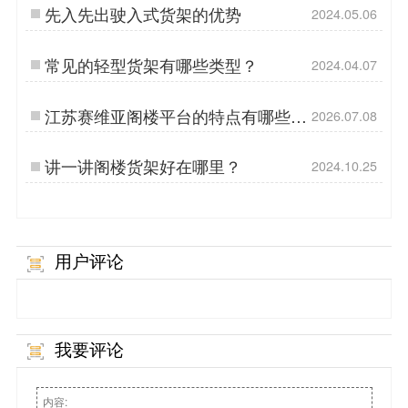
先入先出驶入式货架的优势
2024.05.06
常见的轻型货架有哪些类型？
2024.04.07
江苏赛维亚阁楼平台的特点有哪些
2026.07.08
呢?
讲一讲阁楼货架好在哪里？
2024.10.25
用户评论
我要评论