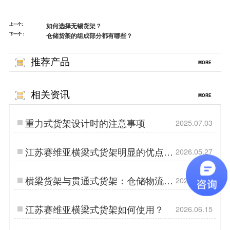
上一个:
如何选择无锡货架？
下一个：
仓储货架的组成部分都有哪些？
推荐产品
MORE
相关资讯
MORE
重力式货架设计时的注意事项
2025.07.03
江苏赛维亚横梁式货架明显的优点在
2026.05.27
哪里？
横梁货架与贯通式货架：仓储物流的
2025.07.25
差异化选择
江苏赛维亚横梁式货架如何使用？
2026.06.15