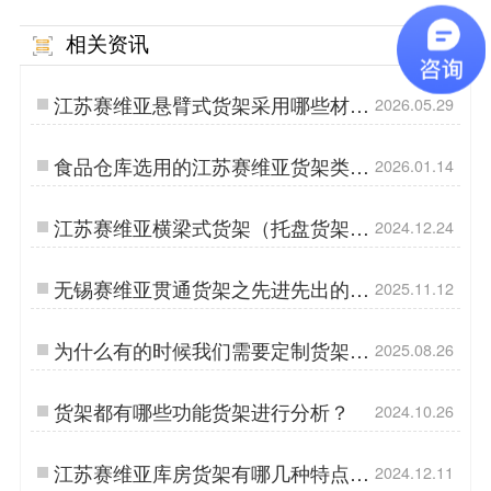
相关资讯
MORE
江苏赛维亚悬臂式货架采用哪些材料
2026.05.29
制作？
食品仓库选用的江苏赛维亚货架类型
2026.01.14
推荐
江苏赛维亚横梁式货架（托盘货架）
2024.12.24
的结构特点
无锡赛维亚贯通货架之先进先出的重
2025.11.12
型货架定制需要注意
为什么有的时候我们需要定制货架
2025.08.26
呢？
货架都有哪些功能货架进行分析？
2024.10.26
江苏赛维亚库房货架有哪几种特点和
2024.12.11