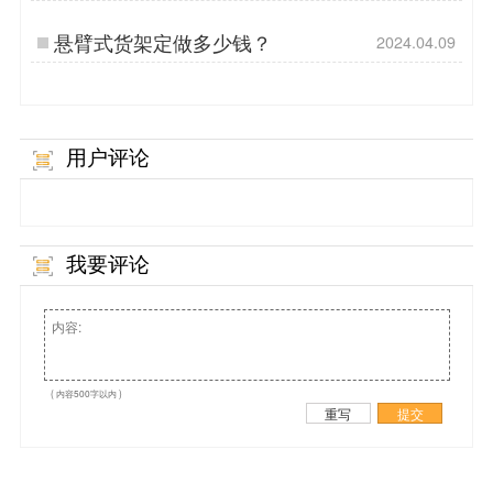
布局设计?
悬臂式货架定做多少钱？
2024.04.09
用户评论
我要评论
( 内容500字以内 )
重写
提交