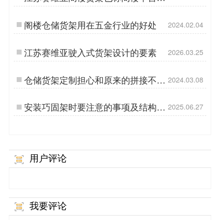
架
阁楼仓储货架用在五金行业的好处
2024.02.04
江苏赛维亚驶入式货架设计的要素
2026.03.25
仓储货架定制担心和原来的拼接不上
2024.03.08
怎么办？
安装巧固架时要注意的事项及结构特
2025.06.27
点
用户评论
我要评论