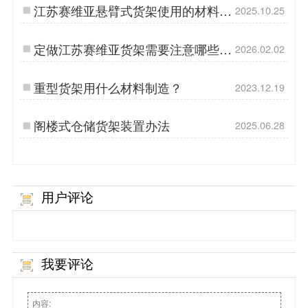
江苏赛维亚悬臂式货架使用的材料说
2025.10.25
明
定做江苏赛维亚货架需要注意哪些事
2026.02.02
项?
重型货架用什么材料制造？
2023.12.19
阁楼式仓储货架装置办法
2025.06.28
用户评论
我要评论