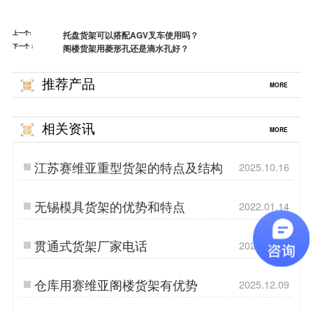
上一个:
托盘货架可以搭配AGV叉车使用吗？
下一个：
阁楼货架用菱形孔还是滴水孔好？
推荐产品
MORE
相关资讯
MORE
江苏赛维亚重型货架的特点及结构
2025.10.16
无锡模具货架的优势和特点
2022.01.14
贯通式货架厂家电话
2024.04.29
仓库用赛维亚阁楼货架有优势
2025.12.09