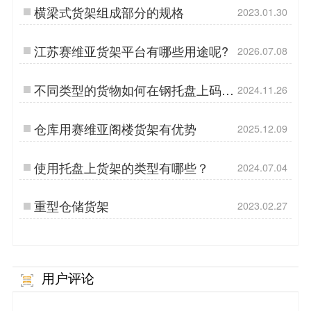
横梁式货架组成部分的规格
2023.01.30
江苏赛维亚货架平台有哪些用途呢?
2026.07.08
不同类型的货物如何在钢托盘上码
2024.11.26
垛？
仓库用赛维亚阁楼货架有优势
2025.12.09
使用托盘上货架的类型有哪些？
2024.07.04
重型仓储货架
2023.02.27
用户评论