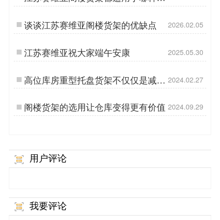
库？
谈谈江苏赛维亚阁楼货架的优缺点
2026.02.05
江苏赛维亚祝大家端午安康
2025.05.30
高位库房重型托盘货架不仅仅是减少
2024.02.27
占地面积
阁楼货架的选用让仓库变得更有价值
2024.09.29
用户评论
我要评论