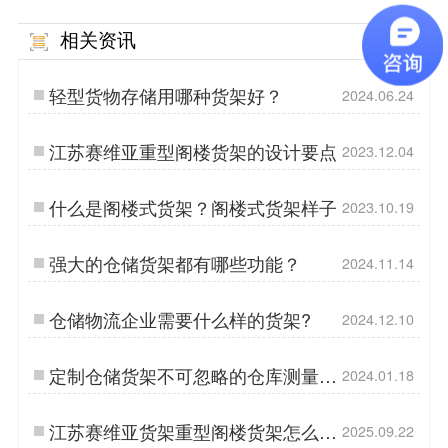
相关资讯
MORE
轻型货物存储用哪种货架好？
2024.06.24
江苏赛维亚重型阁楼货架的设计要点
2023.12.04
什么是阁楼式货架？阁楼式货架样子
2023.10.19
强大的仓储货架都有哪些功能？
2024.11.14
仓储物流企业需要什么样的货架?
2024.12.10
定制仓储货架不可忽略的仓库测量重
2024.01.18
要细节
江苏赛维亚货架重型阁楼货架怎么
2025.09.22