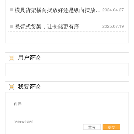
模具货架横向摆放好还是纵向摆放
2024.04.27
好？
悬臂式货架，让仓储更有序
2025.07.19
用户评论
我要评论
( 内容500字以内 )
重写
提交