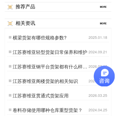
推荐产品
MORE
相关资讯
MORE
横梁货架有哪些规格参数?
2025.01.18
江苏赛维亚轻型货架日常保养和维护
2024.09.21
江苏赛维亚钢平台货架都有什么样的
2026.03.16
特点？
江苏赛维亚阁楼货架的相关知识
2026.03.14
江苏赛维亚贯通式货架应用
2026.03.25
卷料存储使用哪种仓库重型货架？
2024.04.25