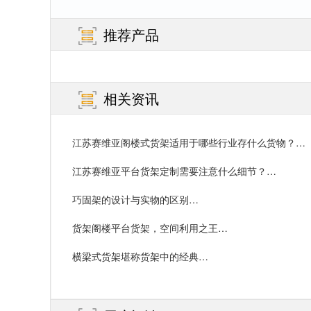
推荐产品
相关资讯
江苏赛维亚阁楼式货架适用于哪些行业存什么货物？…
江苏赛维亚平台货架定制需要注意什么细节？…
巧固架的设计与实物的区别…
货架阁楼平台货架，空间利用之王…
横梁式货架堪称货架中的经典…