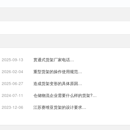
2025-09-13
贯通式货架厂家电话…
2026-02-04
重型货架的操作使用规范…
2025-06-27
造成货架变形的具体原因…
2024-07-11
仓储物流企业需要什么样的货架?…
2023-12-06
江苏赛维亚货架的设计要求…