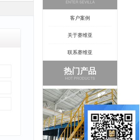
ENTER SEVILLA
客户案例
关于赛维亚
联系赛维亚
热门产品
HOT PRODUCTS