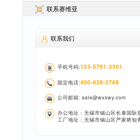
联系赛维亚
联系我们
133-5791-3301
手机号码:
400-828-2768
固定电话:
公司邮箱: sale@wxswy.com
办公地址：无锡市锡山区长泰国际别
工厂地址：无锡市锡山区严家桥知