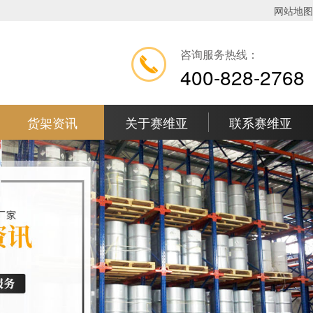
网站地图
咨询服务热线：
400-828-2768
货架资讯
关于赛维亚
联系赛维亚