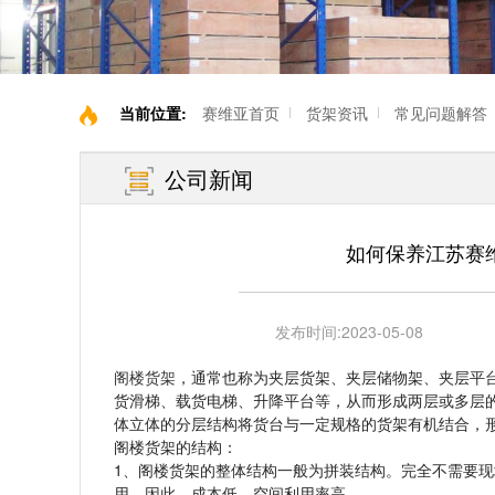
当前位置:
赛维亚首页
货架资讯
常见问题解答
公司新闻
如何保养江苏赛
发布时间:
2023-05-08
阁楼货架
，通常也称为夹层货架、夹层储物架、夹层平
货滑梯、载货电梯、升降平台等，从而形成两层或多层
体立体的分层结构将货台与一定规格的货架有机结合，
阁楼货架的结构：
1、阁楼货架的整体结构一般为拼装结构。完全不需要
用。因此，成本低，空间利用率高。