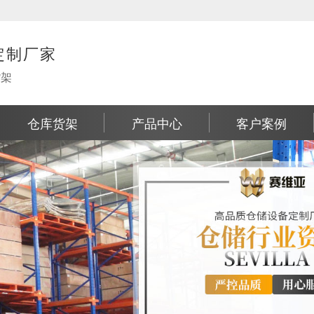
定制厂家
货架
仓库货架
产品中心
客户案例