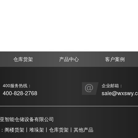
仓库货架
产品中心
客户案例
400服务热线：
企业邮箱：
400-828-2768
sale@wxswy.
亚智能仓储设备有限公司
：阁楼货架丨堆垛架丨仓库货架丨其他产品