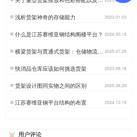
光设计问题的阐述
浅析货架神奇的存储能力
2023.01.03
什么是江苏赛维亚钢结构阁楼平台？
2026.05.15
横梁货架与贯通式货架：仓储物流的
2025.07.25
差异化选择
快消品仓库应该如何挑选货架
2023.08.16
货架设计图同实物之间的区别
2025.08.20
江苏赛维亚钢平台结构的布置
2024.12.19
用户评论