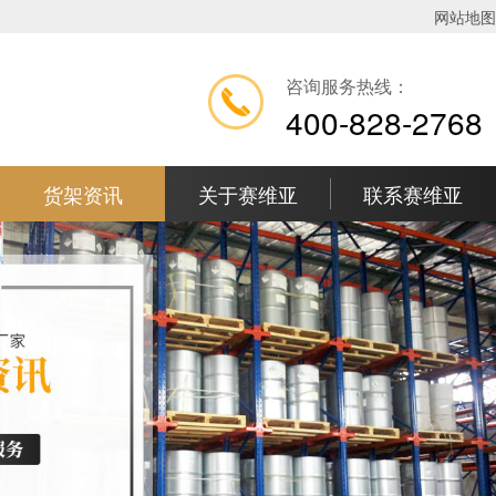
网站地图
咨询服务热线：
400-828-2768
货架资讯
关于赛维亚
联系赛维亚