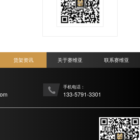
货架资讯
关于赛维亚
联系赛维亚
手机电话：
com
133-5791-3301