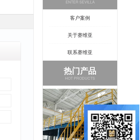
ENTER SEVILLA
客户案例
关于赛维亚
联系赛维亚
热门产品
HOT PRODUCTS