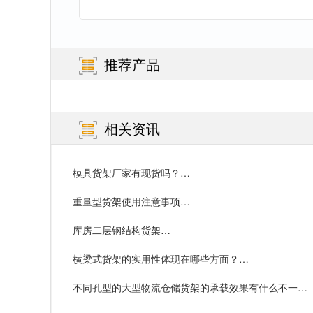
推荐产品
相关资讯
模具货架厂家有现货吗？…
重量型货架使用注意事项…
库房二层钢结构货架…
横梁式货架的实用性体现在哪些方面？…
不同孔型的大型物流仓储货架的承载效果有什么不一
样？…