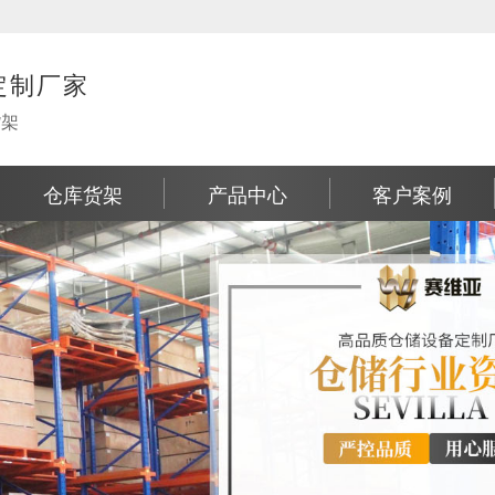
定制厂家
货架
仓库货架
产品中心
客户案例