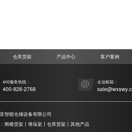
仓库货架
产品中心
客户案例
400服务热线：
企业邮箱：
400-828-2768
sale@wxswy.
亚智能仓储设备有限公司
：阁楼货架丨堆垛架丨仓库货架丨其他产品