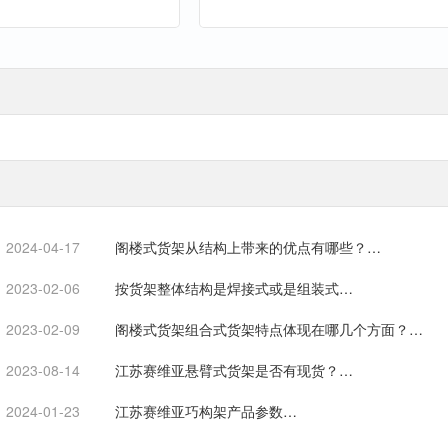
2024-04-17
阁楼式货架从结构上带来的优点有哪些？…
2023-02-06
按货架整体结构是焊接式或是组装式…
2023-02-09
阁楼式货架组合式货架特点体现在哪几个方面？…
2023-08-14
江苏赛维亚悬臂式货架是否有现货？…
2024-01-23
江苏赛维亚巧构架产品参数…