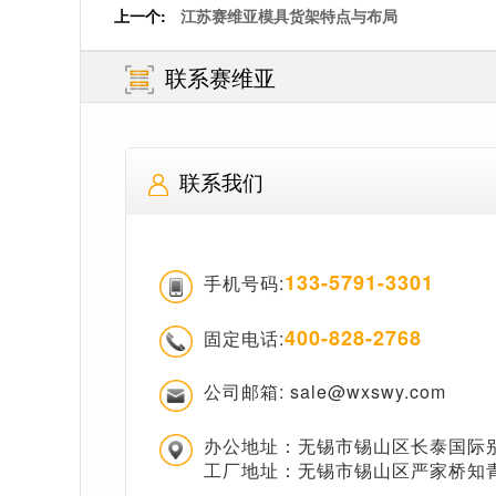
上一个:
江苏赛维亚模具货架特点与布局
联系赛维亚
联系我们
133-5791-3301
手机号码:
400-828-2768
固定电话:
公司邮箱: sale@wxswy.com
办公地址：无锡市锡山区长泰国际别
工厂地址：无锡市锡山区严家桥知