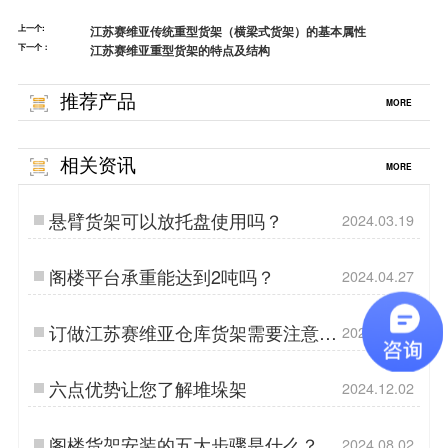
上一个:
江苏赛维亚传统重型货架（横梁式货架）的基本属性
下一个：
江苏赛维亚重型货架的特点及结构
推荐产品
MORE
相关资讯
MORE
悬臂货架可以放托盘使用吗？
2024.03.19
阁楼平台承重能达到2吨吗？
2024.04.27
订做江苏赛维亚仓库货架需要注意哪
2026.05.20
些问题?
六点优势让您了解堆垛架
2024.12.02
阁楼货架安装的五大步骤是什么？
2024.08.02