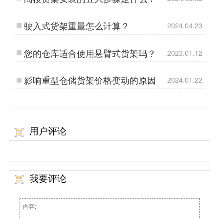
驶入式货架重量怎么计算？
2024.04.23
您的仓库适合使用悬臂式货架吗？
2023.01.12
影响重型仓储货架价格变动的原因
2024.01.22
用户评论
我要评论