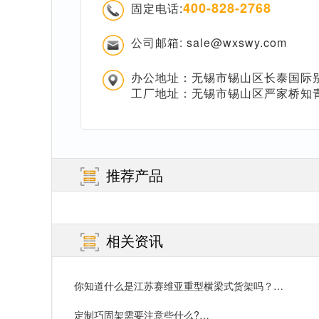
400-828-2768
固定电话:
公司邮箱: sale@wxswy.com
办公地址：无锡市锡山区长泰国际别
工厂地址：无锡市锡山区严家桥知
推荐产品
相关资讯
你知道什么是江苏赛维亚重型横梁式货架吗？…
定制巧固架需要注意些什么?…