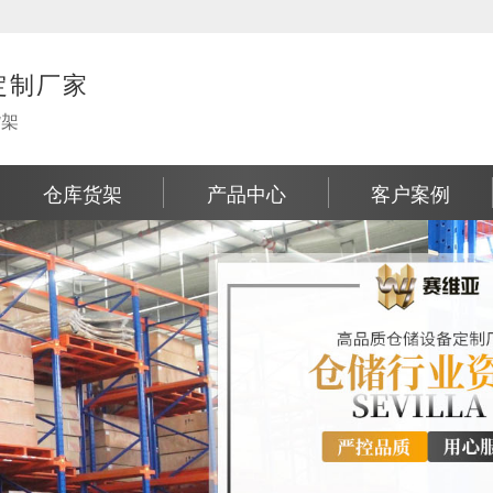
定制厂家
货架
仓库货架
产品中心
客户案例