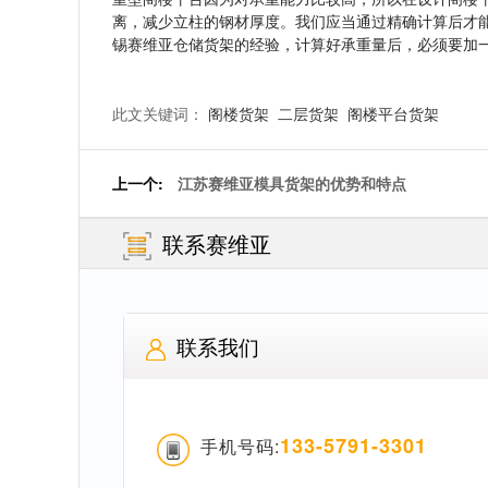
离，减少立柱的钢材厚度。我们应当通过精确计算后才
锡赛维亚仓储货架的经验，计算好承重量后，必须要加
此文关键词：
阁楼货架
二层货架
阁楼平台货架
上一个:
江苏赛维亚模具货架的优势和特点
联系赛维亚
联系我们
133-5791-3301
手机号码: