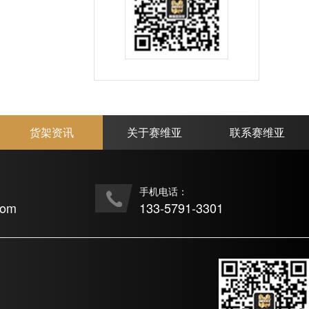
货架资讯
关于赛维亚
联系赛维亚
手机电话：
com
133-5791-3301