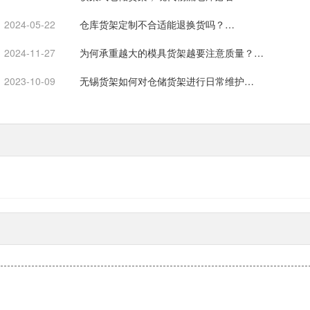
2024-05-22
仓库货架定制不合适能退换货吗？…
2024-11-27
为何承重越大的模具货架越要注意质量？…
2023-10-09
无锡货架如何对仓储货架进行日常维护…