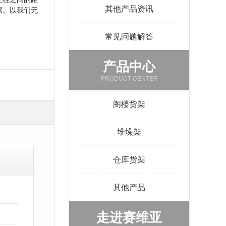
其他产品资讯
据。以我们无
常见问题解答
产品中心
PRODUCT CENTER
阁楼货架
堆垛架
仓库货架
其他产品
走进赛维亚