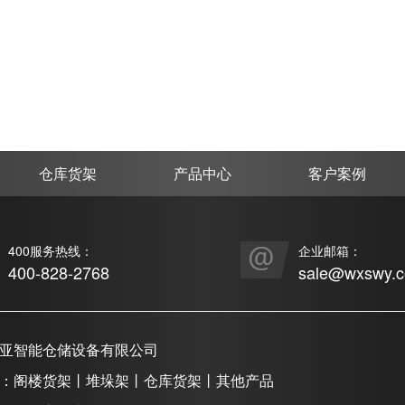
仓库货架
产品中心
客户案例
400服务热线：
企业邮箱：
400-828-2768
sale@wxswy.
亚智能仓储设备有限公司
：阁楼货架丨堆垛架丨仓库货架丨其他产品