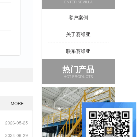
ENTER SEVILLA
客户案例
关于赛维亚
联系赛维亚
热门产品
HOT PRODUCTS
MORE
2026-05-25
2024-06-29