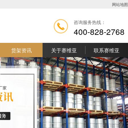
网站地图
咨询服务热线：
400-828-2768
货架资讯
关于赛维亚
联系赛维亚