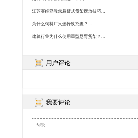
江苏赛维亚教您悬臂式货架摆放技巧…
为什么饲料厂只选择铁托盘？…
建筑行业为什么使用重型悬臂货架？…
用户评论
我要评论