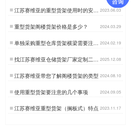
全问题
江苏赛维亚的重型货架使用时的安全
2023.06.03
事项说明
重型货架阁楼货架价格是多少？
2024.03.29
单独采购重型仓库货架横梁需要注意
2024.02.19
的问题
找江苏赛维亚仓储货架厂家定制二层
2025.12.08
货架需要注意这些细节
江苏赛维亚带您了解阁楼货架的类型
2024.08.10
使用重型货架要注意的几个事项
2024.09.05
江苏赛维亚重型货架（搁板式）特点
2023.11.17