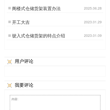
阁楼式仓储货架装置办法
2025.06.28
开工大吉
2023.01.29
驶入式仓储货架的特点介绍
2023.01.09
用户评论
我要评论