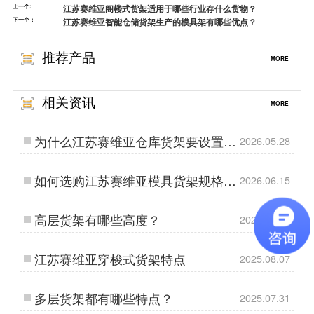
上一个:
江苏赛维亚阁楼式货架适用于哪些行业存什么货物？
下一个：
江苏赛维亚智能仓储货架生产的模具架有哪些优点？
推荐产品
MORE
相关资讯
MORE
为什么江苏赛维亚仓库货架要设置标
2026.05.28
识牌？
如何选购江苏赛维亚模具货架规格及
2026.06.15
参数？
高层货架有哪些高度？
2025.02.25
江苏赛维亚穿梭式货架特点
2025.08.07
多层货架都有哪些特点？
2025.07.31