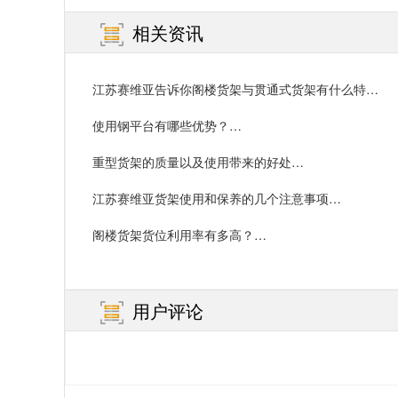
相关资讯
江苏赛维亚告诉你阁楼货架与贯通式货架有什么特
点？…
使用钢平台有哪些优势？…
重型货架的质量以及使用带来的好处…
江苏赛维亚货架使用和保养的几个注意事项…
阁楼货架货位利用率有多高？…
用户评论