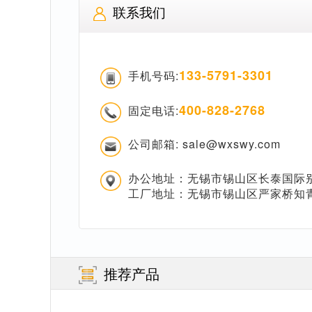
联系我们
133-5791-3301
手机号码:
400-828-2768
固定电话:
公司邮箱: sale@wxswy.com
办公地址：无锡市锡山区长泰国际别
工厂地址：无锡市锡山区严家桥知
推荐产品