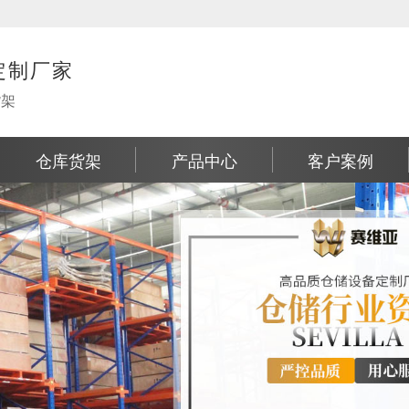
定制厂家
货架
仓库货架
产品中心
客户案例