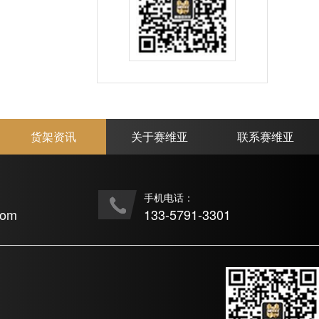
货架资讯
关于赛维亚
联系赛维亚
手机电话：
com
133-5791-3301