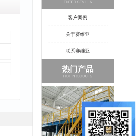
ENTER SEVILLA
客户案例
关于赛维亚
联系赛维亚
热门产品
HOT PRODUCTS