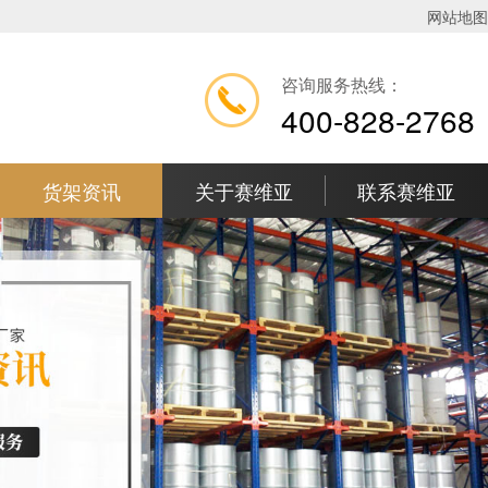
网站地图
咨询服务热线：
400-828-2768
货架资讯
关于赛维亚
联系赛维亚