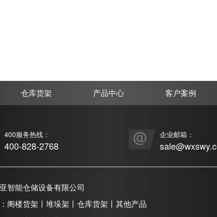
仓库货架
产品中心
客户案例
400服务热线：
企业邮箱：
400-828-2768
sale@wxswy.
亚智能仓储设备有限公司
：阁楼货架丨堆垛架丨仓库货架丨其他产品