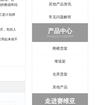
其他产品资讯
到的数据和信
它是计划师
常见问题解答
产品中心
方式，包括人
PRODUCT CENTER
使用起来就不
阁楼货架
堆垛架
仓库货架
其他产品
走进赛维亚