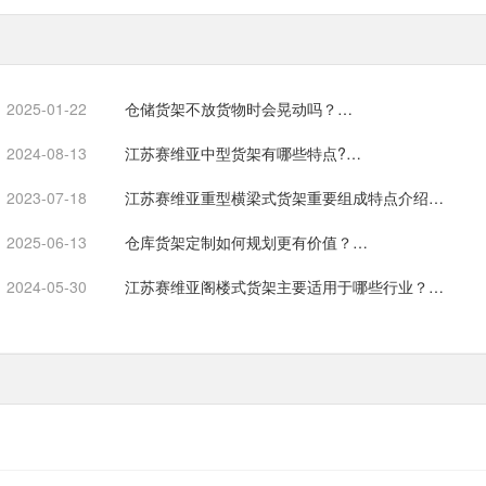
2025-01-22
仓储货架不放货物时会晃动吗？…
2024-08-13
江苏赛维亚中型货架有哪些特点?…
2023-07-18
江苏赛维亚重型横梁式货架重要组成特点介绍…
2025-06-13
仓库货架定制如何规划更有价值？…
2024-05-30
江苏赛维亚阁楼式货架主要适用于哪些行业？…