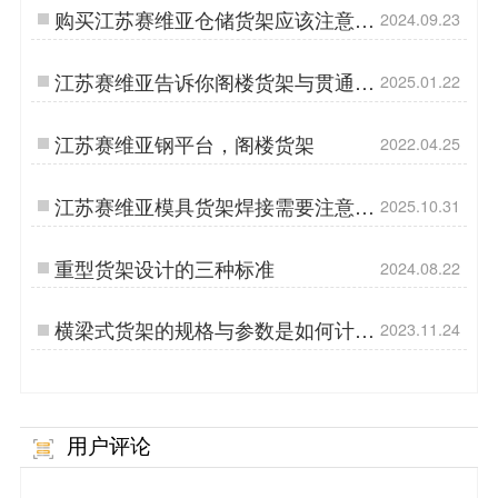
购买江苏赛维亚仓储货架应该注意的
2024.09.23
问题
江苏赛维亚告诉你阁楼货架与贯通式
2025.01.22
货架有什么特点？
江苏赛维亚钢平台，阁楼货架
2022.04.25
江苏赛维亚模具货架焊接需要注意哪
2025.10.31
些事项呢？
重型货架设计的三种标准
2024.08.22
横梁式货架的规格与参数是如何计算
2023.11.24
出来的呢？
用户评论