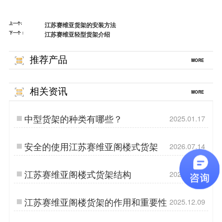
上一个:
江苏赛维亚货架的安装方法
下一个：
江苏赛维亚轻型货架介绍
推荐产品
MORE
相关资讯
MORE
中型货架的种类有哪些？
2025.01.17
安全的使用江苏赛维亚阁楼式货架
2026.07.14
江苏赛维亚阁楼式货架结构
2025.05.09
江苏赛维亚阁楼货架的作用和重要性
2025.12.09