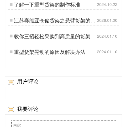
了解一下重型货架的制作标准
2024.10.22
江苏赛维亚仓储货架之悬臂货架的妙
2026.01.20
用
教你三招轻松采购到高质量的货架
2024.01.10
重型货架晃动的原因及解决办法
2024.01.10
用户评论
我要评论