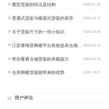
重型货架的特点及结构
2025.07.03
贯通式货架与横梁式货架的差异
2025.06.12
关于货架尺寸的一些小知识
2025.02.08
江苏赛维亚阁楼平台有效提高仓储存
2025.04.12
储率
带你看看仓储货架的承载能力
2023.03.23
仓库阁楼货架能带来的优势
2025.10.21
用户评论