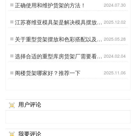
正确使用和维护货架的方法！
2024.07.30
江苏赛维亚模具架是解决模具摆放好
2025.12.02
的货架选择
关于重型货架摆放和色彩搭配以及灯
2025.05.28
光设计问题的阐述
选择合适的重型库房货架厂需要看这
2024.02.04
3点，很重要
阁楼货架哪家好？推荐一下
2025.11.06
用户评论
我要评论