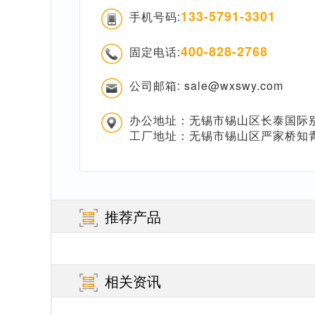
133-5791-3301
手机号码:
400-828-2768
固定电话:
公司邮箱: sale@wxswy.com
办公地址：无锡市锡山区长泰国际别
工厂地址：无锡市锡山区严家桥知
推荐产品
相关资讯