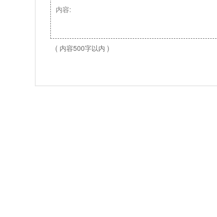
( 内容500字以内 )