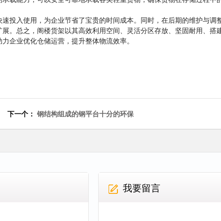
快速投入使用，为企业节省了宝贵的时间成本。同时，在后期的维护与调
扩展。总之，
阁楼货架
以其高效利用空间、灵活分区存放、坚固耐用、搭
助力企业优化仓储运营，提升整体物流效率。
下一个：
钢结构组成的钢平台十分的环保
我要留言