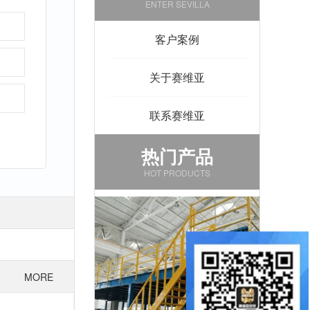
ENTER SEVILLA
客户案例
关于赛维亚
联系赛维亚
热门产品
HOT PRODUCTS
MORE