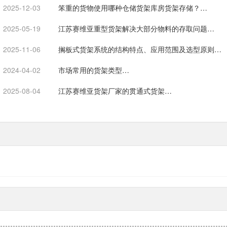
2025-12-03
笨重的货物使用哪种仓储货架库房货架存储？…
2025-05-19
江苏赛维亚重型货架解决大部分物料的存取问题…
2025-11-06
搁板式货架系统的结构特点、应用范围及选型原则…
2024-04-02
市场常用的货架类型…
2025-08-04
江苏赛维亚货架厂家的贯通式货架…