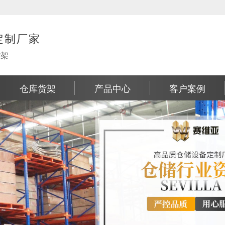
定制厂家
货架
仓库货架
产品中心
客户案例