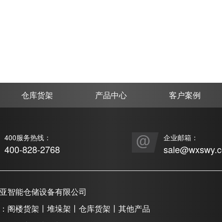
仓库货架
产品中心
客户案例
400服务热线：
企业邮箱：
400-828-2768
sale@wxswy.
亚智能仓储设备有限公司
：阁楼货架丨堆垛架丨仓库货架丨其他产品