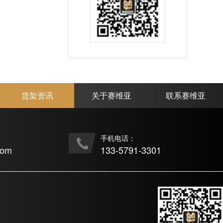
货架资讯
关于赛维亚
联系赛维亚
手机电话：
com
133-5791-3301