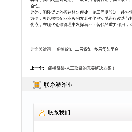
全性。
此外，阁楼货架的搭建相对便捷，施工周期较短，能够
方便，可以根据企业业务的发展变化灵活地进行改造与
优点，在现代仓储管理中发挥着不可替代的重要作用，
此文关键词：
阁楼货架
二层货架
多层货架平台
上一个:
阁楼货架-人工取货的完美解决方案！
联系赛维亚
联系我们