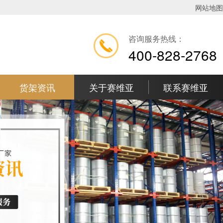
网站地图
咨询服务热线：
400-828-2768
货架资讯
关于赛维亚
联系赛维亚