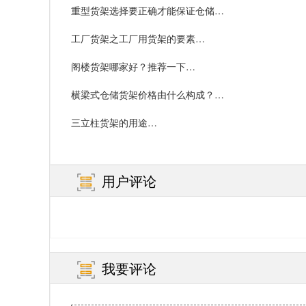
重型货架选择要正确才能保证仓储…
工厂货架之工厂用货架的要素…
阁楼货架哪家好？推荐一下…
横梁式仓储货架价格由什么构成？…
三立柱货架的用途…
用户评论
我要评论