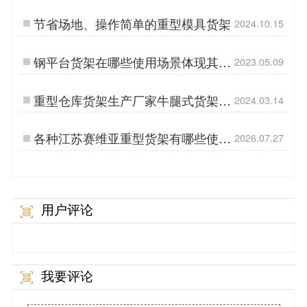
求？
节省场地、操作简单的重型模具货架
2024.10.15
钢平台货架在哪些使用场景体现其优
2023.05.09
化所在？
重型仓库货架生产厂家牛腿式货架是
2024.03.14
哪种类型？
各种江苏赛维亚重型货架有哪些使用
2026.07.27
特点?
用户评论
我要评论